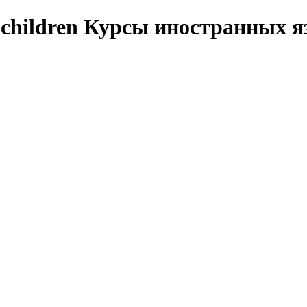
Курсы иностранных я