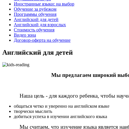
Иностранные языки: на выбор
Обучение за рубежом
Программы обучения
Английский для детей
Английский для взрослых
Стоимость обучения
Видео зона
Договор-оферта на обучение
Английский для детей
Мы предлагаем широкий выбор 
Наша цель - для каждого ребенка, чтобы науч
общаться четко и уверенно на английском языке
творчески мыслить
добиться успеха в изучении английского языка
Мы считаем, что изучение языка является наи