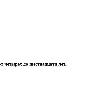
т четырех до шестнадцати лет.