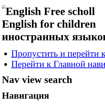
иностранных языко
Пропустить и перейти 
Перейти к Главной нав
Nav view search
Навигация