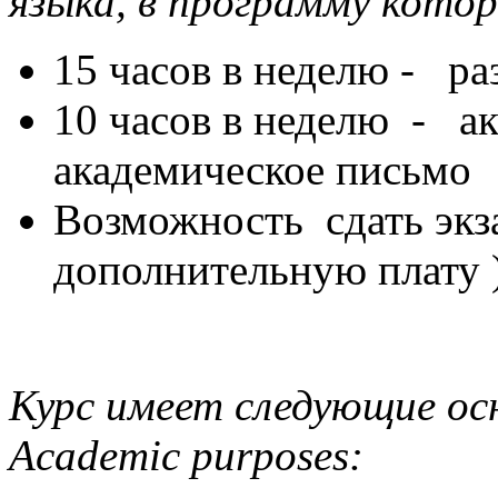
языка, в программу кото
15 часов в неделю - ра
10 часов в неделю - ак
академическое письмо
Возможность сдать экз
дополнительную плату )
Курс имеет следующие ос
Academic purposes: