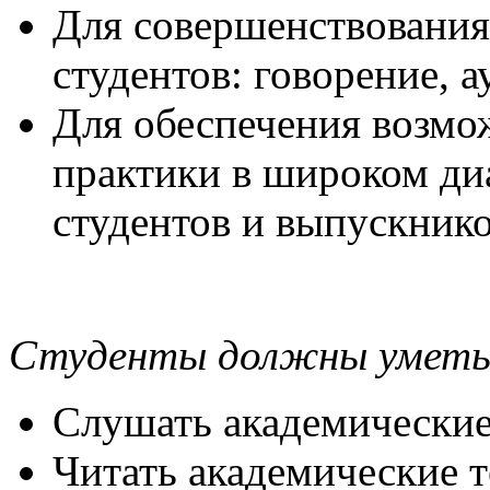
Для совершенствования
студентов: говорение, 
Для обеспечения возм
практики в широком ди
студентов и выпускник
Студенты должны уметь
Слушать академические
Читать академические 