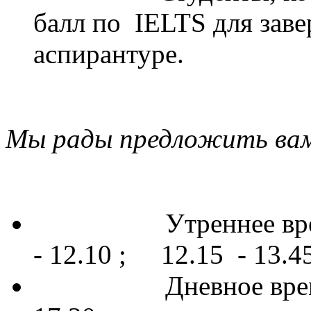
балл по IELTS для зав
аспирантуре.
Мы рады предложить вам
Утреннее время -
- 12.10 ; 12.15 - 13.4
Дневное время - 