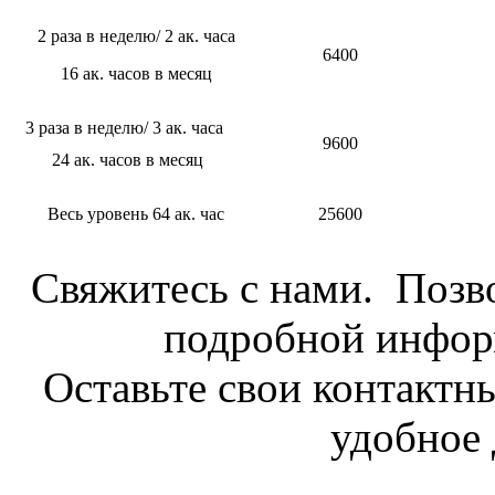
2 раза в неделю/ 2 ак. часа
6400
16 ак. часов в месяц
3 раза в неделю/ 3 ак. часа
9600
24 ак. часов в месяц
Весь уровень 64 ак. час
25600
Свяжитесь с нами. Позво
подробной инфор
Оставьте свои контактн
удобное 